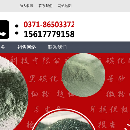
加入收藏
联系我们
网站地图
服务
销售网络
联系我们