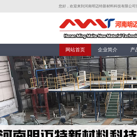
您好，欢迎来到河南明迈特新材料科技有限公司
网站首页
企业简介
产