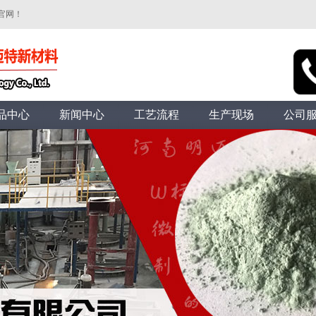
官网！
品中心
新闻中心
工艺流程
生产现场
公司