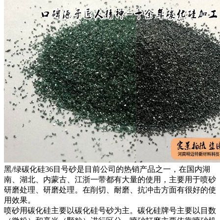
黑/绿碳化硅36目号砂是目前公司的热销产品之一，在国内湖
南、湖北、内蒙古、江浙一带都有大量的使用，主要用于喷砂
研磨处理、研磨处理。在削切、耐磨、抗冲击方面有很好的使
用效果。
喷砂用碳化硅主要以碳化硅号砂为主。碳化硅牌号主要以目数