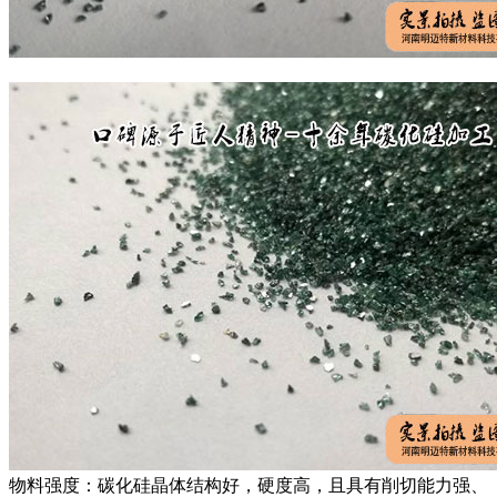
物料强度：碳化硅晶体结构好，硬度高，且具有削切能力强、