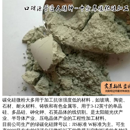
碳化硅微粉大多用于加工抗张强度低的材料，如玻璃、陶瓷、
石材、耐火材料、铸铁和有色金属等。用于3-12英寸的单晶
硅、多晶硅、砷化钾、石英晶体的线切割。是太阳能光伏产
业、半导体产业、压电晶体产业的工程性加工材料。
目前公司生产的绿碳化硅牌号以：JIS标准 W标准为主。可生