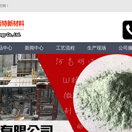
官网！
品中心
新闻中心
工艺流程
生产现场
公司