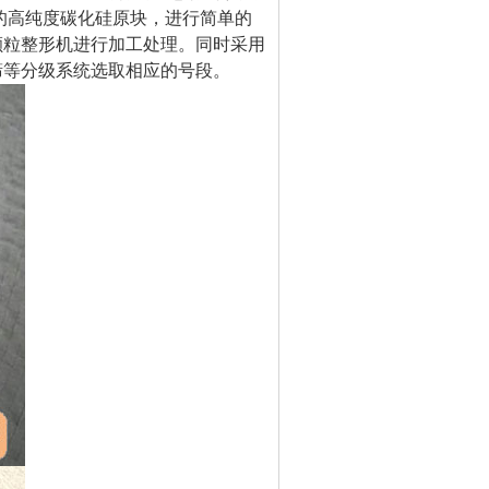
的高纯度碳化硅原块，进行简单的
颗粒整形机进行加工处理。同时采用
筛等分级系统选取相应的号段。