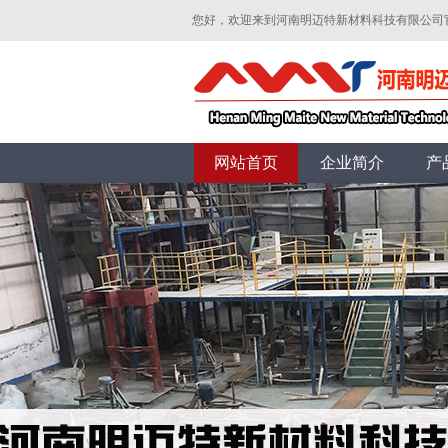
您好，欢迎来到河南明迈特新材料科技有限公司
网站首页
企业简介
产