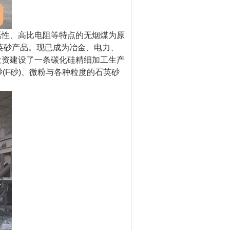
活性、高比电阻等特点的无烟煤为原
石英砂产品。现已成为冶金、电力、
投资建设了一条碳化硅精细加工生产
(F砂)、微粉与各种粒度的石英砂