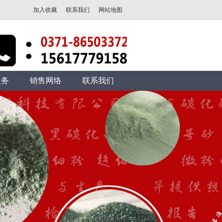
加入收藏
联系我们
网站地图
服务
销售网络
联系我们